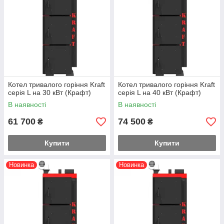
Котел тривалого горіння Kraft
Котел тривалого горіння Kraft
серія L на 30 кВт (Крафт)
серія L на 40 кВт (Крафт)
В наявності
В наявності
61 700
74 500
₴
₴
Купити
Купити
Новинка
Новинка