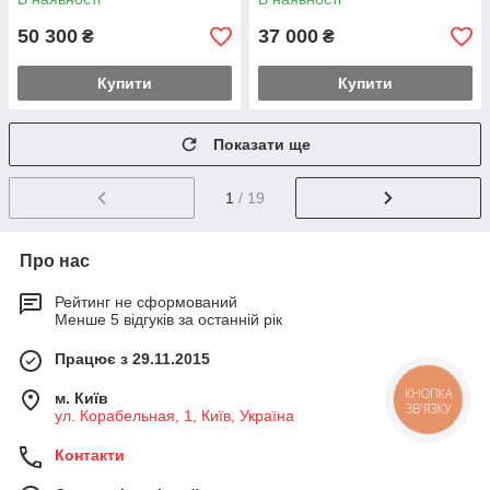
50 300
37 000
₴
₴
Купити
Купити
Показати ще
1
/ 19
Про нас
Рейтинг не сформований
Менше 5 відгуків за останній рік
Працює з 29.11.2015
м. Київ
КНОПКА
ЗВ'ЯЗКУ
ул. Корабельная, 1, Київ, Україна
Контакти