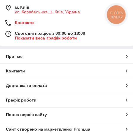
м. Київ
ул. Корабельная, 1, Київ, Україна
КНОПКА
ЗВ'ЯЗКУ
Контакти
Сьогодні працює з 09:00 до 18:00
Показати весь графік роботи
Про нас
Контакти
Доставка та оплата
Графік роботи
Повна версія сайту
Сайт створено на маркетплейсі
Prom.ua