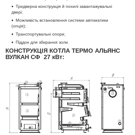
Тридверна конструкція й похилі завантажувальні
двері;
Можливість встановлення системи автоматики
(опція);
Транспортувальні опори;
Піддон для збирання золи.
КОНСТРУКЦІЯ КОТЛА ТЕРМО АЛЬЯНС
ВУЛКАН СФ 27 кВт: