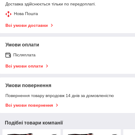
Доставка здійснюється тільки по передоплаті.
Нова Пошта
Всі умови доставки
Умови оплати
Післяплата
Всі умови оплати
Умови повернення
Повернення товару впродовж 14 днів за домовленістю
Всі умови повернення
Подібні товари компанії