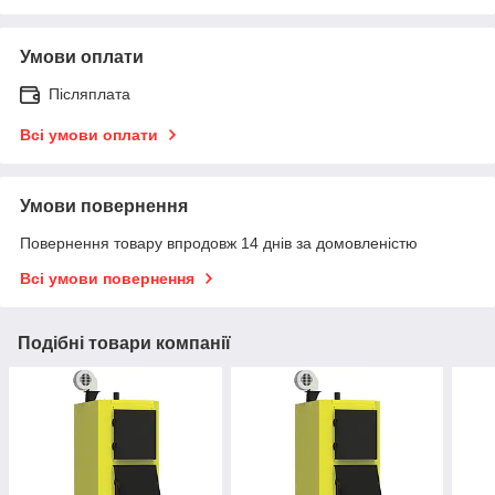
Умови оплати
Післяплата
Всі умови оплати
Умови повернення
Повернення товару впродовж 14 днів за домовленістю
Всі умови повернення
Подібні товари компанії