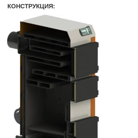
КОНСТРУКЦИЯ: