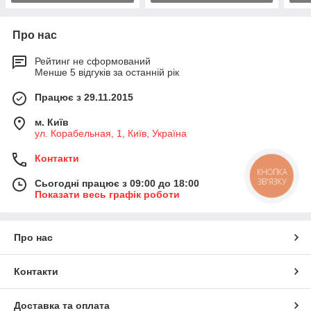
Про нас
Рейтинг не сформований
Менше 5 відгуків за останній рік
Працює з 29.11.2015
м. Київ
ул. Корабельная, 1, Київ, Україна
Контакти
КНОПКА
ЗВ'ЯЗКУ
Сьогодні працює з 09:00 до 18:00
Показати весь графік роботи
Про нас
Контакти
Доставка та оплата