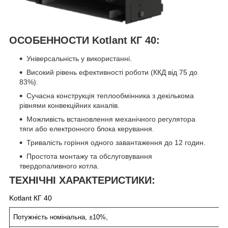
ОСОБЕННОСТИ Kotlant КГ 40:
Універсальність у використанні.
Високий рівень ефективності роботи (ККД від 75 до
83%).
Сучасна конструкція теплообмінника з декількома
рівнями конвекційних каналів.
Можливість встановлення механічного регулятора
тяги або електронного блока керування.
Тривалість горіння одного завантаження до 12 годин.
Простота монтажу та обслуговування
твердопаливного котла.
ТЕХНІЧНІ ХАРАКТЕРИСТИКИ:
Kotlant КГ 40
Потужність номінальна, ±10%,