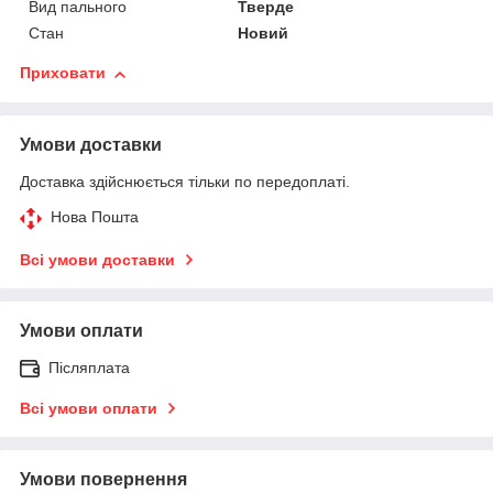
Вид пального
Тверде
Стан
Новий
Приховати
Умови доставки
Доставка здійснюється тільки по передоплаті.
Нова Пошта
Всі умови доставки
Умови оплати
Післяплата
Всі умови оплати
Умови повернення