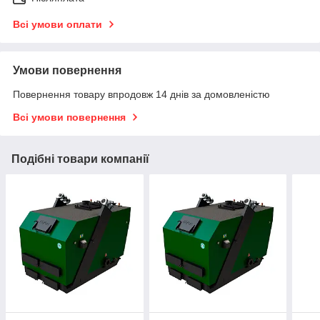
Всі умови оплати
Умови повернення
Повернення товару впродовж 14 днів за домовленістю
Всі умови повернення
Подібні товари компанії