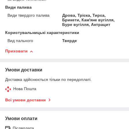
Види палива
Види твердого палива
Дрова, Тріска, Тирса,
Брикети, Кам'яне вугілля,
Буре вугілля, Антрацит
Користувальницькі характеристики
Вид пального
Тверде
Приховати
Умови доставки
Доставка здійснюється тільки по передоплаті.
Нова Пошта
Всі умови доставки
Умови оплати
Післяплата