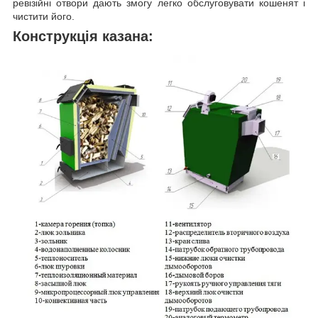
ревізійні отвори дають змогу легко обслуговувати кошенят і
чистити його.
Конструкція казана: