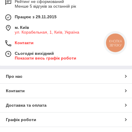
Рейтинг не сформований
Менше 5 відгуків за останній рік
Працює з 29.11.2015
м. Київ
ул. Корабельная, 1, Київ, Україна
КНОПКА
Контакти
ЗВ'ЯЗКУ
Сьогодні вихідний
Показати весь графік роботи
Про нас
Контакти
Доставка та оплата
Графік роботи