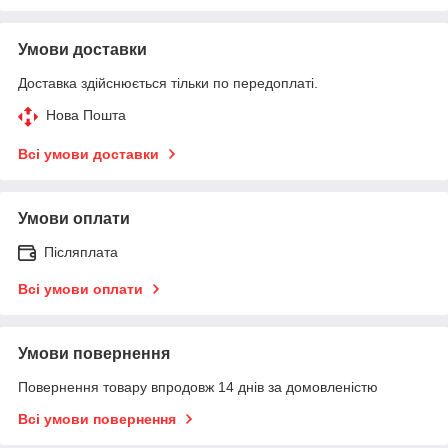
Умови доставки
Доставка здійснюється тільки по передоплаті.
Нова Пошта
Всі умови доставки
Умови оплати
Післяплата
Всі умови оплати
Умови повернення
Повернення товару впродовж 14 днів за домовленістю
Всі умови повернення