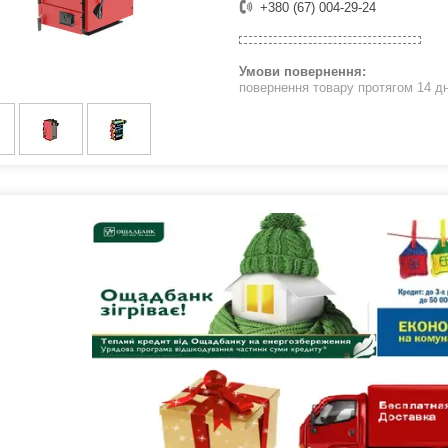
+380 (67) 004-29-24
повернення товару протягом 14 д