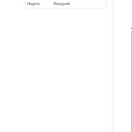
Неділя
Вихідний