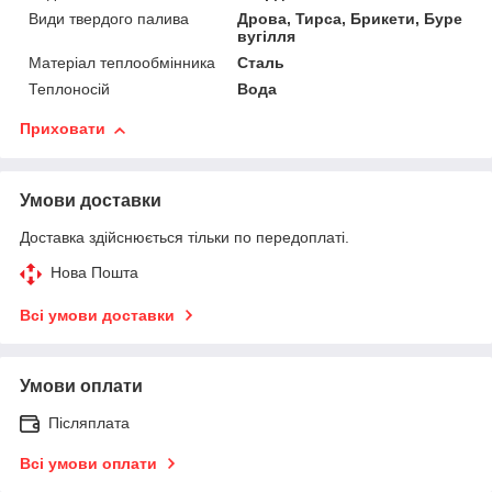
Види твердого палива
Дрова, Тирса, Брикети, Буре
вугілля
Матеріал теплообмінника
Сталь
Теплоносій
Вода
Приховати
Умови доставки
Доставка здійснюється тільки по передоплаті.
Нова Пошта
Всі умови доставки
Умови оплати
Післяплата
Всі умови оплати