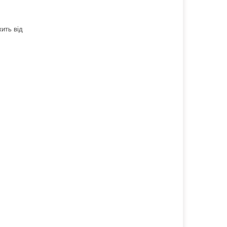
ить від