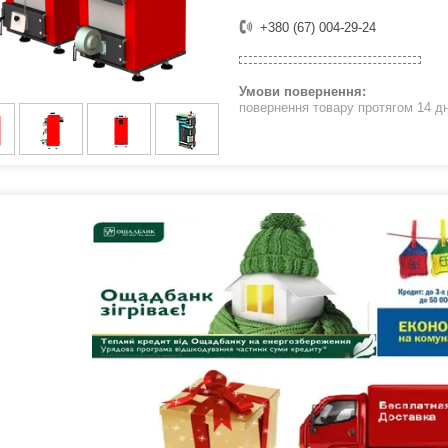
+380 (67) 004-29-24
повернення товару протягом 14 д