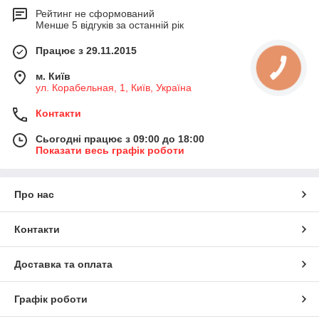
Рейтинг не сформований
Менше 5 відгуків за останній рік
Працює з 29.11.2015
м. Київ
ул. Корабельная, 1, Київ, Україна
Контакти
Сьогодні працює з 09:00 до 18:00
Показати весь графік роботи
Про нас
Контакти
Доставка та оплата
Графік роботи