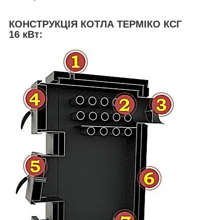
КОНСТРУКЦІЯ КОТЛА ТЕРМІКО КСГ
16 кВт: