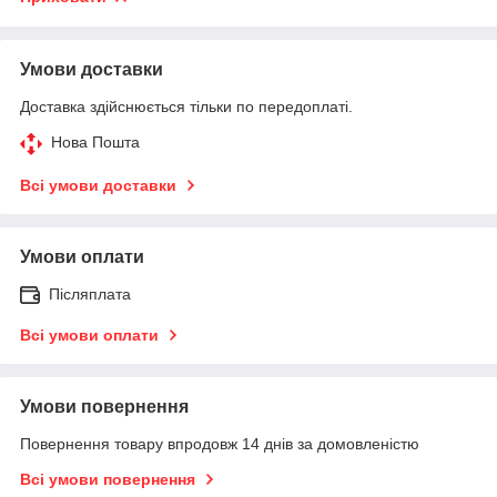
Умови доставки
Доставка здійснюється тільки по передоплаті.
Нова Пошта
Всі умови доставки
Умови оплати
Післяплата
Всі умови оплати
Умови повернення
Повернення товару впродовж 14 днів за домовленістю
Всі умови повернення