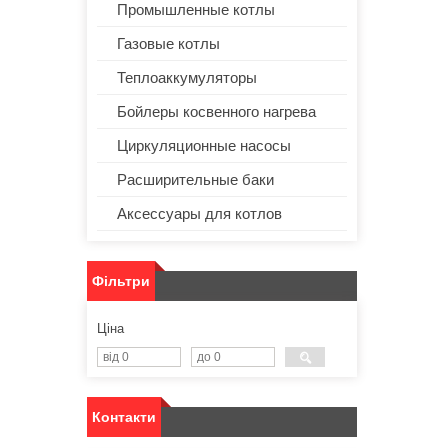
Промышленные котлы
Газовые котлы
Теплоаккумуляторы
Бойлеры косвенного нагрева
Циркуляционные насосы
Расширительные баки
Аксессуары для котлов
Фільтри
Ціна
Контакти