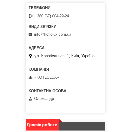
+380 (67) 004-29-24
info@kotlolux.com.ua
ул. Корабельная, 1, Київ, Україна
«KOTLOLUX»
Олександр
Графік роботи