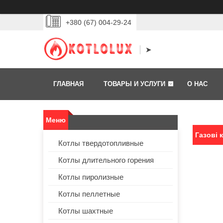
+380 (67) 004-29-24
➤
ГЛАВНАЯ
ТОВАРЫ И УСЛУГИ
О НАС
Газові 
Котлы твердотопливные
Котлы длительного горения
Котлы пиролизные
Котлы пеллетные
Котлы шахтные