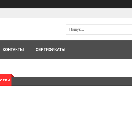
КОНТАКТЫ
СЕРТИФИКАТЫ
котли